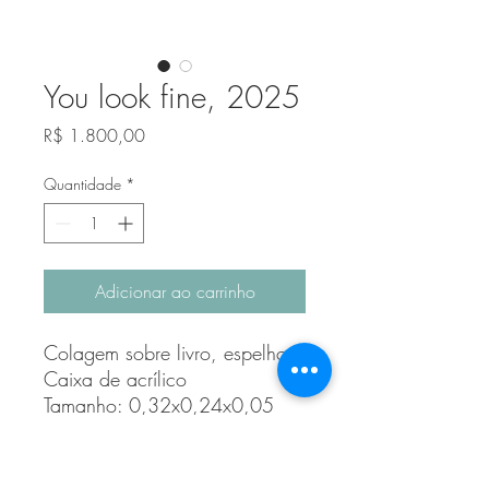
You look fine, 2025
Preço
R$ 1.800,00
Quantidade
*
Adicionar ao carrinho
Colagem sobre livro, espelho
Caixa de acrílico
Tamanho: 0,32x0,24x0,05