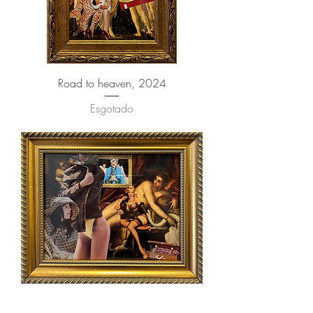
Road to heaven, 2024
Esgotado