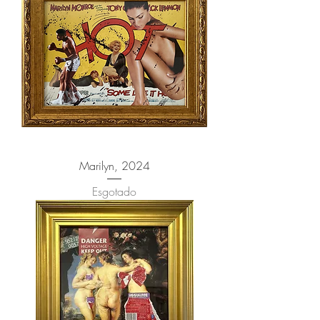
Marilyn, 2024
Esgotado