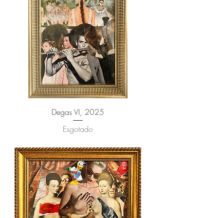
Degas VI, 2025
Esgotado