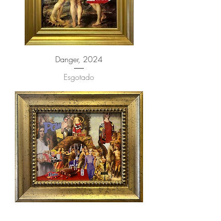
Danger, 2024
Esgotado