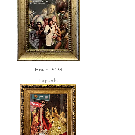
Taste it, 2024
Esgotado