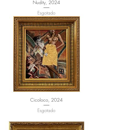
Nudity, 2024
Esgotado
Cicoloco, 2024
Esgotado