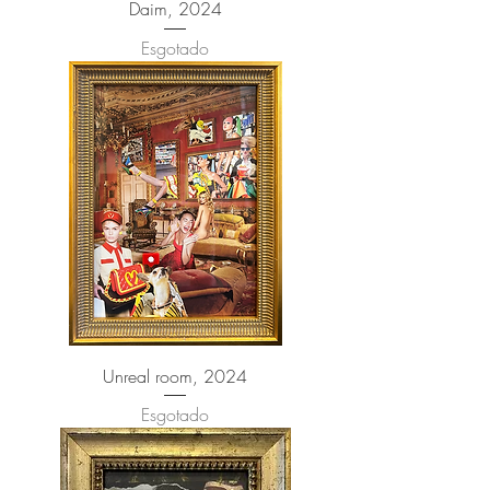
Daim, 2024
Esgotado
Unreal room, 2024
Esgotado