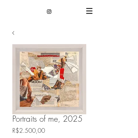
Portraits of me, 2025
Price
R$2.500,00