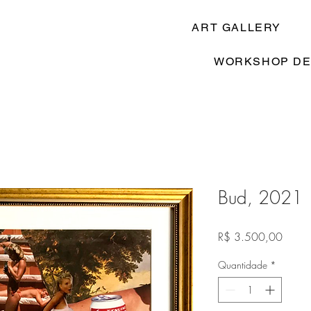
ART GALLERY
WORKSHOP DE
Bud, 2021
Preço
R$ 3.500,00
Quantidade
*