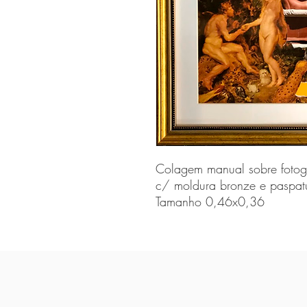
Colagem manual sobre fotog
c/ moldura bronze e paspat
Tamanho 0,46x0,36