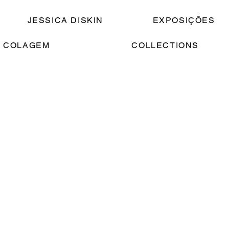
JESSICA DISKIN
EXPOSIÇÕES
 COLAGEM
COLLECTIONS